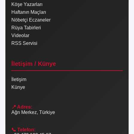
Köşe Yazarları
Haftanın Maçları
Nöbetçi Eczaneler
Rüya Tabirleri
Videolar
RSS Servisi
İletişim / Künye
İletişim
Künye
📍 Adres:
Ağrı Merkez, Türkiye
📞 Telefon: