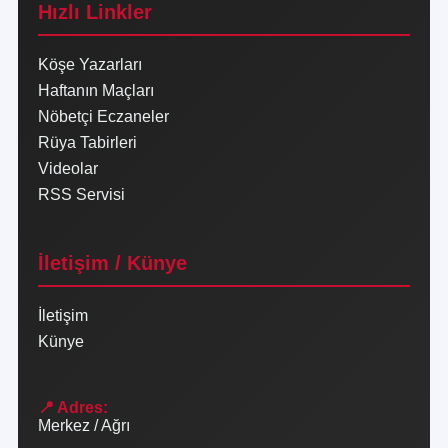
Hızlı Linkler
Köşe Yazarları
Haftanın Maçları
Nöbetçi Eczaneler
Rüya Tabirleri
Videolar
RSS Servisi
İletişim / Künye
İletişim
Künye
📍 Adres:
Merkez / Ağrı