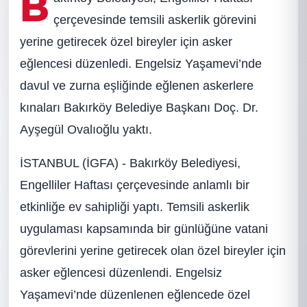
B
çerçevesinde temsili askerlik görevini
yerine getirecek özel bireyler için asker
eğlencesi düzenledi. Engelsiz Yaşamevi’nde
davul ve zurna eşliğinde eğlenen askerlere
kınaları Bakırköy Belediye Başkanı Doç. Dr.
Ayşegül Ovalıoğlu yaktı.
İSTANBUL (İGFA) - Bakırköy Belediyesi,
Engelliler Haftası çerçevesinde anlamlı bir
etkinliğe ev sahipliği yaptı. Temsili askerlik
uygulaması kapsamında bir günlüğüne vatani
görevlerini yerine getirecek olan özel bireyler için
asker eğlencesi düzenlendi. Engelsiz
Yaşamevi’nde düzenlenen eğlencede özel