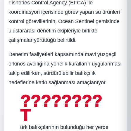
Fisheries Control Agency (EFCA) ile
koordinasyon içerisinde görev yapan su ürünleri
kontrol görevlilerinin, Ocean Sentinel gemisinde
uluslararası denetim ekipleriyle birlikte
çalışmalar yürüttüğü belirtildi.
Denetim faaliyetleri kapsamında mavi yüzgeçli
orkinos avcılığına yönelik kuralların uygulanması
takip edilirken, sürdürülebilir balıkçılık
hedeflerine katkı sağlanması amaçlanıyor.
????????
T
ürk balıkçılarının bulunduğu her yerde