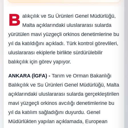
B
alıkçılık ve Su Ürünleri Genel Müdürlüğü,
Malta açıklarındaki uluslararası sularda
yürütülen mavi yüzgeçli orkinos denetimlerine bu
yıl da katıldığını açıkladı. Türk kontrol görevlileri,
uluslararası ekiplerle birlikte sürdürülebilir
balıkçılık için görev yapıyor.
ANKARA (İGFA) -
Tarım ve Orman Bakanlığı
Balıkçılık ve Su Ürünleri Genel Müdürlüğü, Malta
açıklarındaki uluslararası sularda gerçekleştirilen
mavi yüzgeçli orkinos avcılığı denetimlerine bu
yıl da katılım sağladığını duyurdu. Genel
Müdürlükten yapılan açıklamada, European