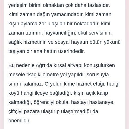
yerleşim birimi olmaktan çok daha fazlasıdır.
Kimi zaman dağın yamacındadır, kimi zaman
kışın aylarca zor ulaşılan bir noktadadır, kimi
zaman tarımın, hayvancılığın, okul servisinin,
sağlık hizmetinin ve sosyal hayatın bütün yükünü
taşıyan bir ana hattın üzerindedir.
Bu nedenle Ağrı’da kırsal altyapı konuşulurken
mesele “kaç kilometre yol yapıldı” sorusuyla
sınırlı kalamaz. O yolun kime hizmet ettiği, hangi
köyü hangi ilçeye bağladığı, kışın açık kalıp
kalmadığı, öğrenciyi okula, hastayı hastaneye,
çiftçiyi pazara ulaştırıp ulaştırmadığı da
önemlidir.