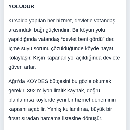
YOLUDUR
Kırsalda yapılan her hizmet, devletle vatandaş
arasındaki bağı güçlendirir. Bir köyün yolu
yapıldığında vatandaş “devlet beni gördü” der.
İçme suyu sorunu çözüldüğünde köyde hayat
kolaylaşır. Kışın kapanan yol açıldığında devlete
güven artar.
Ağrı’da KÖYDES bütçesini bu gözle okumak
gerekir. 392 milyon liralık kaynak, doğru
planlanırsa köylerde yeni bir hizmet döneminin
kapısını açabilir. Yanlış kullanılırsa, büyük bir
fırsat sıradan harcama listesine dönüşür.