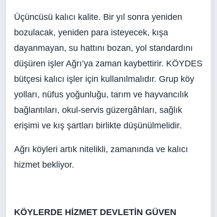
Üçüncüsü kalıcı kalite. Bir yıl sonra yeniden
bozulacak, yeniden para isteyecek, kışa
dayanmayan, su hattını bozan, yol standardını
düşüren işler Ağrı’ya zaman kaybettirir. KÖYDES
bütçesi kalıcı işler için kullanılmalıdır. Grup köy
yolları, nüfus yoğunluğu, tarım ve hayvancılık
bağlantıları, okul-servis güzergâhları, sağlık
erişimi ve kış şartları birlikte düşünülmelidir.
Ağrı köyleri artık nitelikli, zamanında ve kalıcı
hizmet bekliyor.
KÖYLERDE HİZMET DEVLETİN GÜVEN