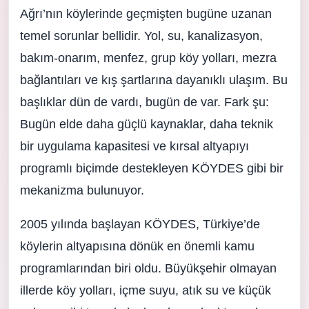
Ağrı’nın köylerinde geçmişten bugüne uzanan
temel sorunlar bellidir. Yol, su, kanalizasyon,
bakım-onarım, menfez, grup köy yolları, mezra
bağlantıları ve kış şartlarına dayanıklı ulaşım. Bu
başlıklar dün de vardı, bugün de var. Fark şu:
Bugün elde daha güçlü kaynaklar, daha teknik
bir uygulama kapasitesi ve kırsal altyapıyı
programlı biçimde destekleyen KÖYDES gibi bir
mekanizma bulunuyor.
2005 yılında başlayan KÖYDES, Türkiye’de
köylerin altyapısına dönük en önemli kamu
programlarından biri oldu. Büyükşehir olmayan
illerde köy yolları, içme suyu, atık su ve küçük