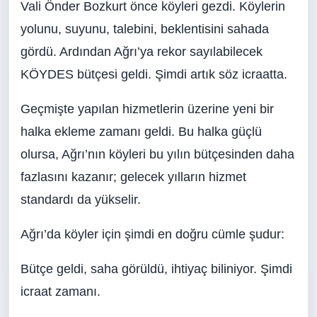
Vali Önder Bozkurt önce köyleri gezdi. Köylerin
yolunu, suyunu, talebini, beklentisini sahada
gördü. Ardından Ağrı’ya rekor sayılabilecek
KÖYDES bütçesi geldi. Şimdi artık söz icraatta.
Geçmişte yapılan hizmetlerin üzerine yeni bir
halka ekleme zamanı geldi. Bu halka güçlü
olursa, Ağrı’nın köyleri bu yılın bütçesinden daha
fazlasını kazanır; gelecek yılların hizmet
standardı da yükselir.
Ağrı’da köyler için şimdi en doğru cümle şudur:
Bütçe geldi, saha görüldü, ihtiyaç biliniyor. Şimdi
icraat zamanı.